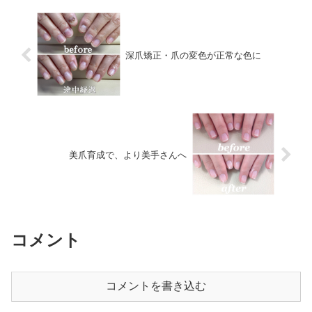
深爪矯正・爪の変色が正常な色に
美爪育成で、より美手さんへ
コメント
コメントを書き込む